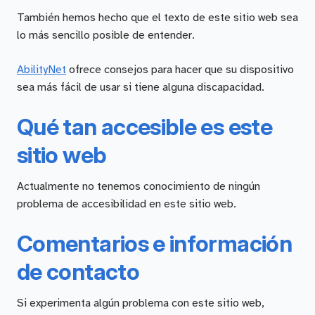
También hemos hecho que el texto de este sitio web sea
lo más sencillo posible de entender.
AbilityNet
ofrece consejos para hacer que su dispositivo
sea más fácil de usar si tiene alguna discapacidad.
Qué tan accesible es este
sitio web
Actualmente no tenemos conocimiento de ningún
problema de accesibilidad en este sitio web.
Comentarios e información
de contacto
Si experimenta algún problema con este sitio web,