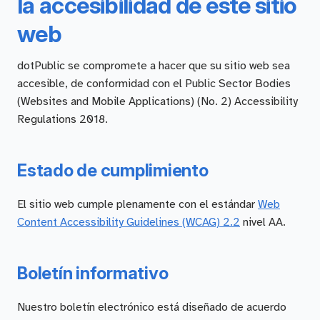
la accesibilidad de este sitio
web
dotPublic se compromete a hacer que su sitio web sea
accesible, de conformidad con el Public Sector Bodies
(Websites and Mobile Applications) (No. 2) Accessibility
Regulations 2018.
Estado de cumplimiento
El sitio web cumple plenamente con el estándar
Web
Content Accessibility Guidelines (WCAG) 2.2
nivel AA.
Boletín informativo
Nuestro boletín electrónico está diseñado de acuerdo