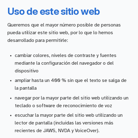
Uso de este sitio web
Queremos que el mayor número posible de personas
pueda utilizar este sitio web, por lo que lo hemos
desarrollado para permitirle:
cambiar colores, niveles de contraste y fuentes
mediante la configuración del navegador o del
dispositivo
ampliar hasta un 400 % sin que el texto se salga de
la pantalla
navegar por la mayor parte del sitio web utilizando un
teclado o software de reconocimiento de voz
escuchar la mayor parte del sitio web utilizando un
lector de pantalla (incluidas las versiones más
recientes de JAWS, NVDA y VoiceOver).