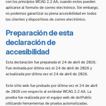
con los principios WCAG 2.2 AA, cuando estos pueden
aplicarse al formato de correo electrónico. Sin embargo,
no podemos garantizar su plena accesibilidad en todos
los clientes y dispositivos de correo electrónico.
Preparación de esta
declaración de
accesibilidad
Esta declaración fue preparada el 24 de abril de 2026.
Fue revisada por última vez el 24 de abril de 2026 y
actualizada por última vez el 24 de abril de 2026.
Este sitio web fue probado por última vez el 24 de abril
de 2026 con respecto al estándar WCAG 2.2 AA. La
prueba fue realizada por el equipo web de dotPublic
utilizando herramientas de prueba automatizadas.