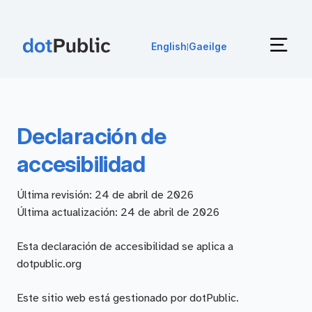
English
Gaeilge
|
Declaración de
accesibilidad
Última revisión: 24 de abril de 2026
Última actualización: 24 de abril de 2026
Esta declaración de accesibilidad se aplica a
dotpublic.org
Este sitio web está gestionado por dotPublic.