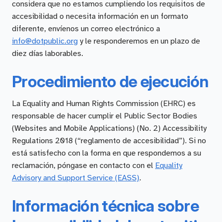
considera que no estamos cumpliendo los requisitos de
accesibilidad o necesita información en un formato
diferente, envíenos un correo electrónico a
info@dotpublic.org
y le responderemos en un plazo de
diez días laborables.
Procedimiento de ejecución
La Equality and Human Rights Commission (EHRC) es
responsable de hacer cumplir el Public Sector Bodies
(Websites and Mobile Applications) (No. 2) Accessibility
Regulations 2018 (“reglamento de accesibilidad”). Si no
está satisfecho con la forma en que respondemos a su
reclamación, póngase en contacto con el
Equality
Advisory and Support Service (EASS)
.
Información técnica sobre