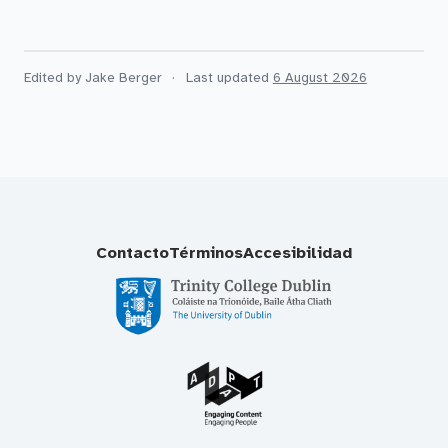
Edited by Jake Berger
·
Last updated
6 August 2026
Contacto
Términos
Accesibilidad